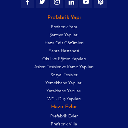
Prefabrik Yapı
Prefabrik Yapı
Şantiye Yapıları
Hazır Ofis Çözümleri
Sahra Hastanesi
Okul ve Eğitim Yapıları
Askeri Tesisler ve Kamp Yapıları
Sosyal Tesisler
Yemekhane Yapıları
Yatakhane Yapıları
WC - Duş Yapıları
Hazır Evler
Prefabrik Evler
Prefabrik Villa