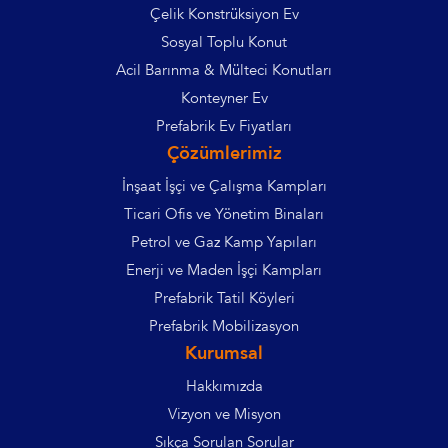
Çelik Konstrüksiyon Ev
Sosyal Toplu Konut
Acil Barınma & Mülteci Konutları
Konteyner Ev
Prefabrik Ev Fiyatları
Çözümlerimiz
İnşaat İşçi ve Çalışma Kampları
Ticari Ofis ve Yönetim Binaları
Petrol ve Gaz Kamp Yapıları
Enerji ve Maden İşçi Kampları
Prefabrik Tatil Köyleri
Prefabrik Mobilizasyon
Kurumsal
Hakkımızda
Vizyon ve Misyon
Sıkça Sorulan Sorular