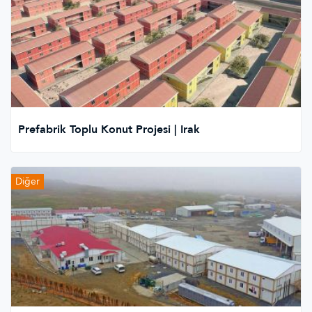
Prefabrik Toplu Konut Projesi | Irak
Diğer