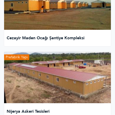
Cezayir Maden Ocağı Şantiye Kompleksi
Prefabrik Yapı
Nijerya Askeri Tesisleri