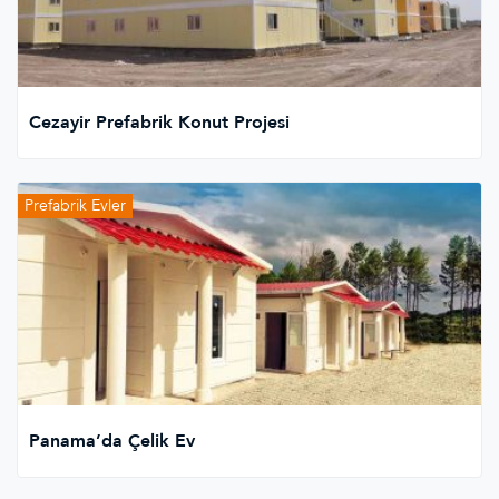
Cezayir Prefabrik Konut Projesi
Prefabrik Evler
Panama’da Çelik Ev