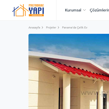
Kurumsal
Çözümleri
Anasayfa
Projeler
Panama’da Çelik Ev