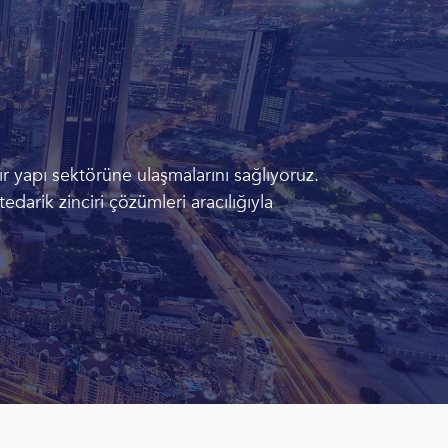
r yapı sektörüne ulaşmalarını sağlıyoruz.
tedarik zinciri çözümleri aracılığıyla