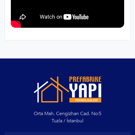
Orta Mah. Cengizhan Cad. No:5
Tuzla / İstanbul