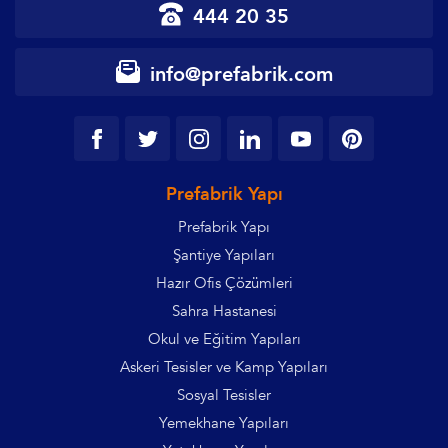
444 20 35
info@prefabrik.com
Prefabrik Yapı
Prefabrik Yapı
Şantiye Yapıları
Hazır Ofis Çözümleri
Sahra Hastanesi
Okul ve Eğitim Yapıları
Askeri Tesisler ve Kamp Yapıları
Sosyal Tesisler
Yemekhane Yapıları