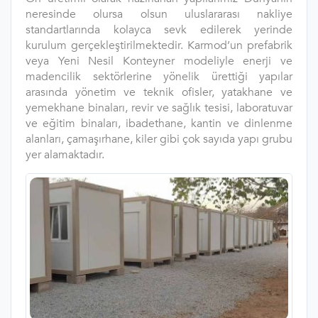
neresinde olursa olsun uluslararası nakliye
standartlarında kolayca sevk edilerek yerinde
kurulum gerçekleştirilmektedir. Karmod’un prefabrik
veya Yeni Nesil Konteyner modeliyle enerji ve
madencilik sektörlerine yönelik ürettiği yapılar
arasında yönetim ve teknik ofisler, yatakhane ve
yemekhane binaları, revir ve sağlık tesisi, laboratuvar
ve eğitim binaları, ibadethane, kantin ve dinlenme
alanları, çamaşırhane, kiler gibi çok sayıda yapı grubu
yer alamaktadır.