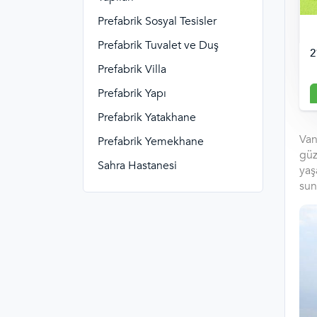
Prefabrik Sosyal Tesisler
Prefabrik Tuvalet ve Duş
2
Prefabrik Villa
Prefabrik Yapı
Prefabrik Yatakhane
Van
Prefabrik Yemekhane
güz
Sahra Hastanesi
yaş
sun