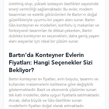
üretilmiş olup, yüksek izolasyon özellikleri sayesinde
enerji verimliliği sağlamaktadır. Bu evler, modern
tasarımları ve estetik görünümleri ile Bartın'ın doğal
güzellikleriyle uyumlu bir yaşam alanı sunar. Bartın
lüks konteyner ev modelleri, konforlu iç mekanları ve
fonksiyonel tasarımları ile dikkat çekerken, Bartın
dubleks konteyner ev seçenekleri, daha geniş yaşam
alanı arayanlar için ideal bir çözüm sunar.
Bartın’da Konteyner Evlerin
Fiyatları: Hangi Seçenekler Sizi
Bekliyor?
Bartın konteyner ev fiyatları, evin boyutu, tasarımı ve
kullanılan malzemelerin kalitesine göre değişiklik
göstermektedir. Basit ve ekonomik çözümler sunan
tek katlı modeller, daha uygun fiyatlarla satılmaktadır.
Ancak, daha büyük ve lüks özellikler sunan
modellerin fiyatları doğal olarak artmaktadır.