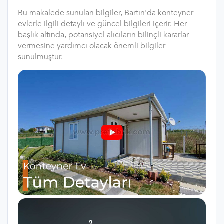
Bu makalede sunulan bilgiler, Bartın'da konteyner
evlerle ilgili detaylı ve güncel bilgileri içerir. Her
başlık altında, potansiyel alıcıların bilinçli kararlar
vermesine yardımcı olacak önemli bilgiler
sunulmuştur.