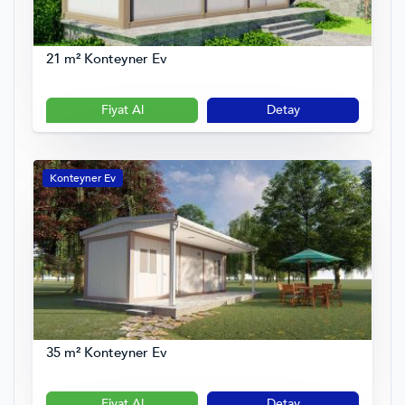
21 m² Konteyner Ev
Fiyat Al
Detay
Konteyner Ev
35 m² Konteyner Ev
Fiyat Al
Detay