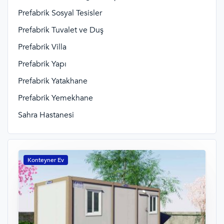
Prefabrik Sosyal Tesisler
Prefabrik Tuvalet ve Duş
Prefabrik Villa
Prefabrik Yapı
Prefabrik Yatakhane
Prefabrik Yemekhane
Sahra Hastanesi
Konteyner Ev