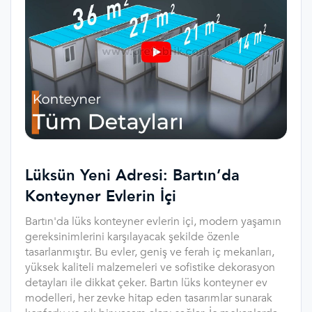
Lüksün Yeni Adresi: Bartın’da
Konteyner Evlerin İçi
Bartın'da lüks konteyner evlerin içi, modern yaşamın
gereksinimlerini karşılayacak şekilde özenle
tasarlanmıştır. Bu evler, geniş ve ferah iç mekanları,
yüksek kaliteli malzemeleri ve sofistike dekorasyon
detayları ile dikkat çeker. Bartın lüks konteyner ev
modelleri, her zevke hitap eden tasarımlar sunarak