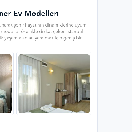
ner Ev Modelleri
sunarak şehir hayatının dinamiklerine uyum
modeller özellikle dikkat çeker. İstanbul
tik yaşam alanları yaratmak için geniş bir