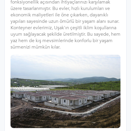
fonksiyonellik açısından ihtiyaçlarınızı karşılamak
üzere tasarlanmıştır. Bu evler, hızlı kurulumları ve
ekonomik maliyetleri ile öne çıkarken, dayanıklı
yapıları sayesinde uzun ömürlü bir yaşam alanı sunar.
Konteyner evlerimiz, Uşak'ın çeşitli iklim koşullarına
uyum sağlayacak şekilde üretilmiştir. Bu sayede, hem
yaz hem de kış mevsimlerinde konforlu bir yaşam
sürmenizi mümkün kılar.