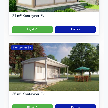
21 m² Konteyner Ev
Fiyat Al
Detay
Konteyner Ev
35 m² Konteyner Ev
Fiyat Al
Detay