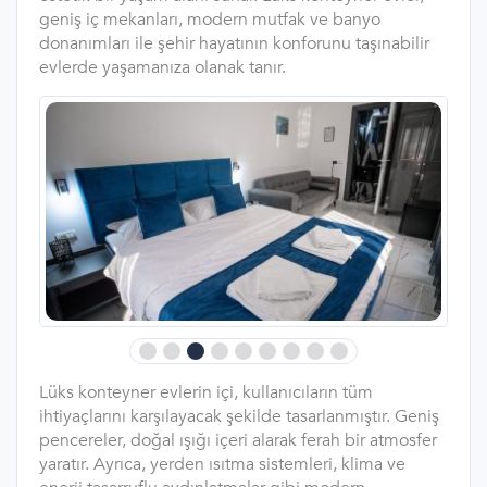
geniş iç mekanları, modern mutfak ve banyo
donanımları ile şehir hayatının konforunu taşınabilir
evlerde yaşamanıza olanak tanır.
Lüks konteyner evlerin içi, kullanıcıların tüm
ihtiyaçlarını karşılayacak şekilde tasarlanmıştır. Geniş
pencereler, doğal ışığı içeri alarak ferah bir atmosfer
yaratır. Ayrıca, yerden ısıtma sistemleri, klima ve