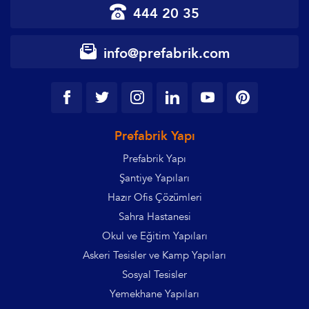
444 20 35
info@prefabrik.com
Prefabrik Yapı
Prefabrik Yapı
Şantiye Yapıları
Hazır Ofis Çözümleri
Sahra Hastanesi
Okul ve Eğitim Yapıları
Askeri Tesisler ve Kamp Yapıları
Sosyal Tesisler
Yemekhane Yapıları