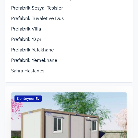
Prefabrik Sosyal Tesisler
Prefabrik Tuvalet ve Duş
Prefabrik Villa
Prefabrik Yapı
Prefabrik Yatakhane
Prefabrik Yemekhane
Sahra Hastanesi
Konteyner Ev