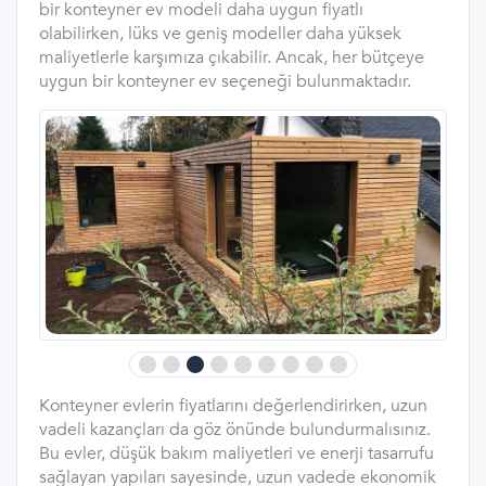
bir konteyner ev modeli daha uygun fiyatlı
olabilirken, lüks ve geniş modeller daha yüksek
maliyetlerle karşımıza çıkabilir. Ancak, her bütçeye
uygun bir konteyner ev seçeneği bulunmaktadır.
Konteyner evlerin fiyatlarını değerlendirirken, uzun
vadeli kazançları da göz önünde bulundurmalısınız.
Bu evler, düşük bakım maliyetleri ve enerji tasarrufu
sağlayan yapıları sayesinde, uzun vadede ekonomik