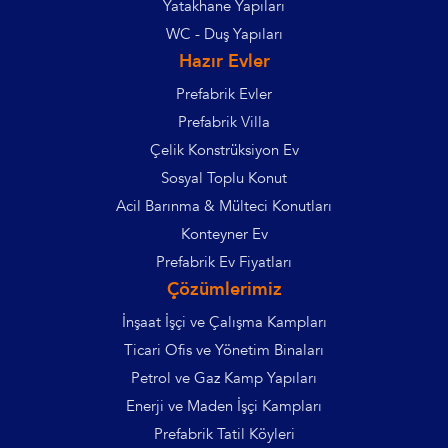
Yatakhane Yapıları
WC - Duş Yapıları
Hazır Evler
Prefabrik Evler
Prefabrik Villa
Çelik Konstrüksiyon Ev
Sosyal Toplu Konut
Acil Barınma & Mülteci Konutları
Konteyner Ev
Prefabrik Ev Fiyatları
Çözümlerimiz
İnşaat İşçi ve Çalışma Kampları
Ticari Ofis ve Yönetim Binaları
Petrol ve Gaz Kamp Yapıları
Enerji ve Maden İşçi Kampları
Prefabrik Tatil Köyleri