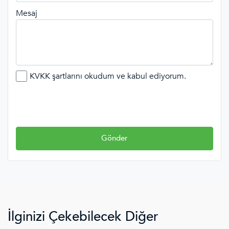
Mesaj
KVKK şartlarını okudum ve kabul ediyorum.
Gönder
İlginizi Çekebilecek Diğer