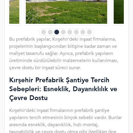
Bu prefabrik yapılar, Kırşehir'deki inşaat firmalarına,
projelerinin başlangıcından bitişine kadar zaman ve
maliyet tasarrufu sağlar. Ayrıca, prefabrik yapıların
üretiminde sürdürülebilir malzemelerin kullanılması,
çevre dostu bir inşaat süreci sunar.
Kırşehir Prefabrik Şantiye Tercih
Sebepleri: Esneklik, Dayanıklılık ve
Çevre Dostu
Kırşehir'deki inşaat firmalarının prefabrik şantiye
yapılarını tercih etmesinin birçok sebebi vardır. Bunlar
arasında esneklik, dayanıklılık, hızlı montaj,
taşınabilirlik ve çevre dostu olma gibi özellikler öne