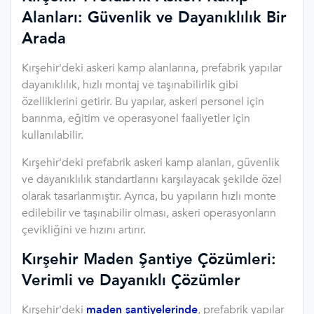
Alanları: Güvenlik ve Dayanıklılık Bir
Arada
Kırşehir'deki askeri kamp alanlarına, prefabrik yapılar
dayanıklılık, hızlı montaj ve taşınabilirlik gibi
özelliklerini getirir. Bu yapılar, askeri personel için
barınma, eğitim ve operasyonel faaliyetler için
kullanılabilir.
Kırşehir'deki prefabrik askeri kamp alanları, güvenlik
ve dayanıklılık standartlarını karşılayacak şekilde özel
olarak tasarlanmıştır. Ayrıca, bu yapıların hızlı monte
edilebilir ve taşınabilir olması, askeri operasyonların
çevikliğini ve hızını artırır.
Kırşehir Maden Şantiye Çözümleri:
Verimli ve Dayanıklı Çözümler
Kırşehir'deki
maden şantiyelerinde
, prefabrik yapılar