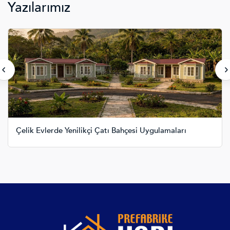
Yazılarımız
Çelik Evlerde Yenilikçi Çatı Bahçesi Uygulamaları