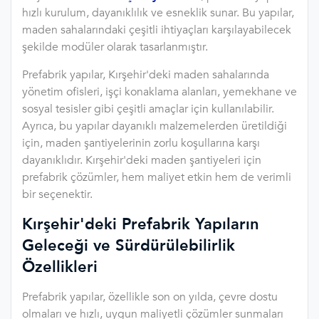
hızlı kurulum, dayanıklılık ve esneklik sunar. Bu yapılar,
maden sahalarındaki çeşitli ihtiyaçları karşılayabilecek
şekilde modüler olarak tasarlanmıştır.
Prefabrik yapılar, Kırşehir'deki maden sahalarında
yönetim ofisleri, işçi konaklama alanları, yemekhane ve
sosyal tesisler gibi çeşitli amaçlar için kullanılabilir.
Ayrıca, bu yapılar dayanıklı malzemelerden üretildiği
için, maden şantiyelerinin zorlu koşullarına karşı
dayanıklıdır. Kırşehir'deki maden şantiyeleri için
prefabrik çözümler, hem maliyet etkin hem de verimli
bir seçenektir.
Kırşehir'deki Prefabrik Yapıların
Geleceği ve Sürdürülebilirlik
Özellikleri
Prefabrik yapılar, özellikle son on yılda, çevre dostu
olmaları ve hızlı, uygun maliyetli çözümler sunmaları