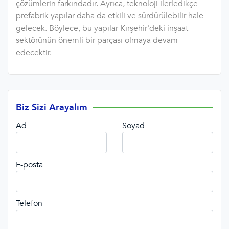
çözümlerin farkındadır. Ayrıca, teknoloji ilerledikçe
prefabrik yapılar daha da etkili ve sürdürülebilir hale
gelecek. Böylece, bu yapılar Kırşehir'deki inşaat
sektörünün önemli bir parçası olmaya devam
edecektir.
Biz Sizi Arayalım
Ad
Soyad
E-posta
Telefon