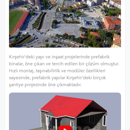
Kırşehir'deki yapı ve inşaat projelerinde prefabrik
binalar, öne çıkan ve tercih edilen bir çözüm olmuştur.
Hızlı montaj, taşınabilirlik ve modüler özellikleri
sayesinde, prefabrik yapılar Kırşehir'deki birçok
şantiye projesinde öne çıkmaktadır.