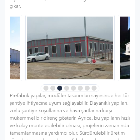
çıkar.
Prefabrik yapılar, modüler tasarımları sayesinde her tür
şantiye ihtiyacına uyum sağlayabilir. Dayanıklı yapıları,
zorlu şantiye koşullarına ve hava şartlarına karşı
mükemmel bir direnç gösterir. Ayrıca, bu yapıların hızlı
ve kolay monte edilebilir olması, projelerin zamanında
tamamlanmasına yardımcı olur. Sürdürülebilir üretim