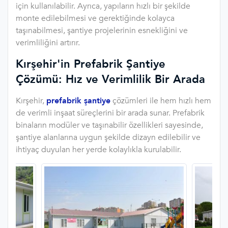
için kullanılabilir. Ayrıca, yapıların hızlı bir şekilde
monte edilebilmesi ve gerektiğinde kolayca
taşınabilmesi, şantiye projelerinin esnekliğini ve
verimliliğini artırır.
Kırşehir'in Prefabrik Şantiye
Çözümü: Hız ve Verimlilik Bir Arada
Kırşehir,
prefabrik şantiye
çözümleri ile hem hızlı hem
de verimli inşaat süreçlerini bir arada sunar. Prefabrik
binaların modüler ve taşınabilir özellikleri sayesinde,
şantiye alanlarına uygun şekilde dizayn edilebilir ve
ihtiyaç duyulan her yerde kolaylıkla kurulabilir.