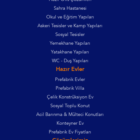
Sahra Hastanesi
Okul ve Eğitim Yapıları
Askeri Tesisler ve Kamp Yapıları
Sosyal Tesisler
Yemekhane Yapıları
Yatakhane Yapıları
WC - Duş Yapıları
Hazır Evler
Prefabrik Evler
Prefabrik Villa
Çelik Konstrüksiyon Ev
Sosyal Toplu Konut
Acil Barınma & Mülteci Konutları
Konteyner Ev
Prefabrik Ev Fiyatları