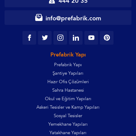
444 20 35
info@prefabrik.com
Prefabrik Yapı
Prefabrik Yapı
Şantiye Yapıları
Hazır Ofis Çözümleri
Sahra Hastanesi
Okul ve Eğitim Yapıları
Askeri Tesisler ve Kamp Yapıları
Sosyal Tesisler
Yemekhane Yapıları
Yatakhane Yapıları