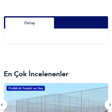
Detay
En Çok İncelenenler
Prefabrik Tuvalet ve Duş