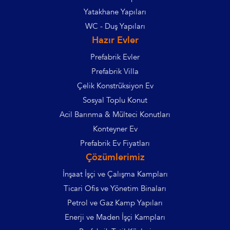
Yatakhane Yapıları
WC - Duş Yapıları
Hazır Evler
Prefabrik Evler
Prefabrik Villa
Çelik Konstrüksiyon Ev
Sosyal Toplu Konut
Acil Barınma & Mülteci Konutları
Konteyner Ev
Prefabrik Ev Fiyatları
Çözümlerimiz
İnşaat İşçi ve Çalışma Kampları
Ticari Ofis ve Yönetim Binaları
Petrol ve Gaz Kamp Yapıları
Enerji ve Maden İşçi Kampları