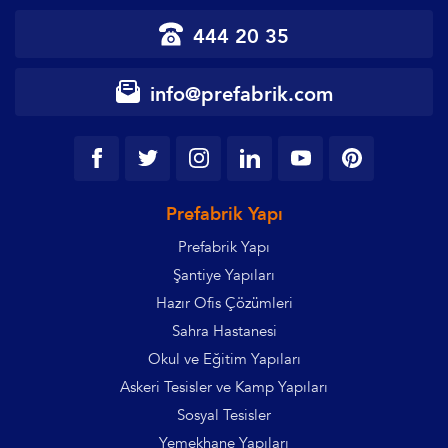
444 20 35
info@prefabrik.com
Prefabrik Yapı
Prefabrik Yapı
Şantiye Yapıları
Hazır Ofis Çözümleri
Sahra Hastanesi
Okul ve Eğitim Yapıları
Askeri Tesisler ve Kamp Yapıları
Sosyal Tesisler
Yemekhane Yapıları