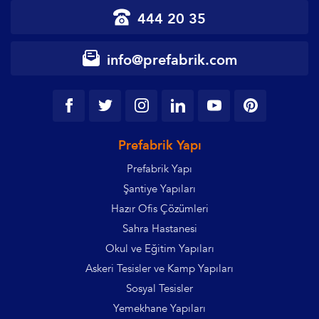
444 20 35
info@prefabrik.com
Prefabrik Yapı
Prefabrik Yapı
Şantiye Yapıları
Hazır Ofis Çözümleri
Sahra Hastanesi
Okul ve Eğitim Yapıları
Askeri Tesisler ve Kamp Yapıları
Sosyal Tesisler
Yemekhane Yapıları